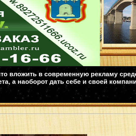
то вложить в современную рекламу средст
та, а наоборот дать себе и своей компан