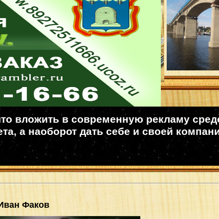
то вложить в современную рекламу средст
та, а наоборот дать себе и своей компан
Иван Факов